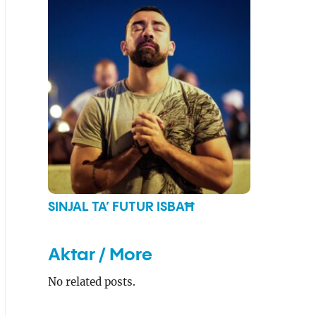
SINJAL TA’ FUTUR ISBAĦ
Aktar / More
No related posts.