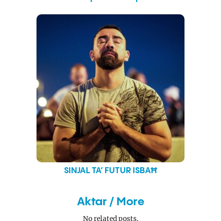
SINJAL TA’ FUTUR ISBAĦ
Aktar / More
No related posts.