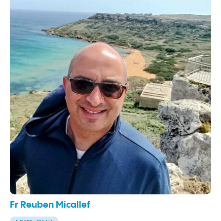
Fr Reuben Micallef